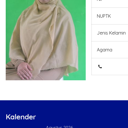
NUPTK
Jenis Kelamin
Agama
Kalender
Agustus 2026