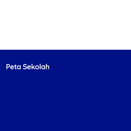
Peta Sekolah