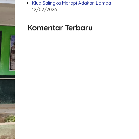
Klub Salingka Marapi Adakan Lomba
12/02/2026
Komentar Terbaru