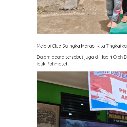
Melalui Club Salingka Marapi Kita Tingkat
Dalam acara tersebut juga di Hadiri Oleh
Ibuk Rahmateti,