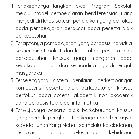
Terlaksananya langkah awal Program Sekolah
melalui model pembelajaran berdiferensiasi yang
menjadi ciri khas satuan pendidikan yang berfokus
pada pembelajaran berpusat pada peserta didik
berkebutuhan
Terciptanya pembelajaran yang berbasis individual
sesuai minat bakat dan kebutuhan peserta didik
berkebutuhan khusus yang mengarah pada
kecakapan hidup dan kemandiriannya di tengah
masyarakat.
Terselenggara sistem penilaian perkembangan
kompetensi peserta didik berkebutuhan khusus
berfokus pada potensi akademik non akademik
yang berbasis teknologi informatika
Terwujudnya peserta didik berkebutuhan khusus
yang memiliki penghayatan keagamaan bertaqwa
kepada Tuhan Yang Maha Esa melalui keteladanan,
pembiasaan dan budi pekerti dalam kehidupan