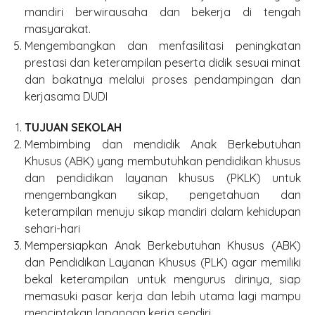
mandiri berwirausaha dan bekerja di tengah
masyarakat.
Mengembangkan dan menfasilitasi peningkatan
prestasi dan keterampilan peserta didik sesuai minat
dan bakatnya melalui proses pendampingan dan
kerjasama DUDI
TUJUAN SEKOLAH
Membimbing dan mendidik Anak Berkebutuhan
Khusus (ABK) yang membutuhkan pendidikan khusus
dan pendidikan layanan khusus (PKLK) untuk
mengembangkan sikap, pengetahuan dan
keterampilan menuju sikap mandiri dalam kehidupan
sehari-hari
Mempersiapkan Anak Berkebutuhan Khusus (ABK)
dan Pendidikan Layanan Khusus (PLK) agar memiliki
bekal keterampilan untuk mengurus dirinya, siap
memasuki pasar kerja dan lebih utama lagi mampu
menciptakan lapangan kerja sendiri.