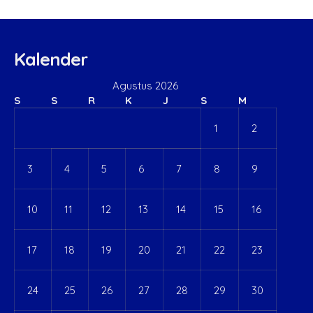
Kalender
Agustus 2026
S
S
R
K
J
S
M
1
2
3
4
5
6
7
8
9
10
11
12
13
14
15
16
17
18
19
20
21
22
23
24
25
26
27
28
29
30