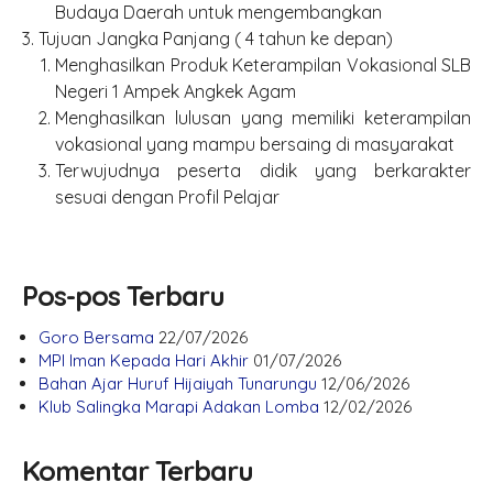
Budaya Daerah untuk mengembangkan
Tujuan Jangka Panjang ( 4 tahun ke depan)
Menghasilkan Produk Keterampilan Vokasional SLB
Negeri 1 Ampek Angkek Agam
Menghasilkan lulusan yang memiliki keterampilan
vokasional yang mampu bersaing di masyarakat
Terwujudnya peserta didik yang berkarakter
sesuai dengan Profil Pelajar
Pos-pos Terbaru
Goro Bersama
22/07/2026
MPI Iman Kepada Hari Akhir
01/07/2026
Bahan Ajar Huruf Hijaiyah Tunarungu
12/06/2026
Klub Salingka Marapi Adakan Lomba
12/02/2026
Komentar Terbaru