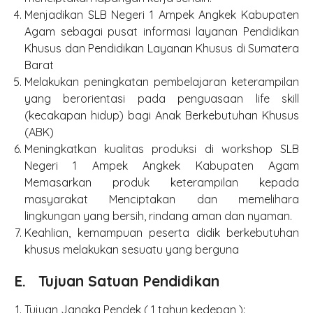
Menjadikan SLB Negeri 1 Ampek Angkek Kabupaten
Agam sebagai pusat informasi layanan Pendidikan
Khusus dan Pendidikan Layanan Khusus di Sumatera
Barat
Melakukan peningkatan pembelajaran keterampilan
yang berorientasi pada penguasaan life skill
(kecakapan hidup) bagi Anak Berkebutuhan Khusus
(ABK)
Meningkatkan kualitas produksi di workshop SLB
Negeri 1 Ampek Angkek Kabupaten Agam
Memasarkan produk keterampilan kepada
masyarakat Menciptakan dan memelihara
lingkungan yang bersih, rindang aman dan nyaman.
Keahlian, kemampuan peserta didik berkebutuhan
khusus melakukan sesuatu yang berguna
E. Tujuan Satuan Pendidikan
Tujuan Jangka Pendek ( 1 tahun kedepan ):