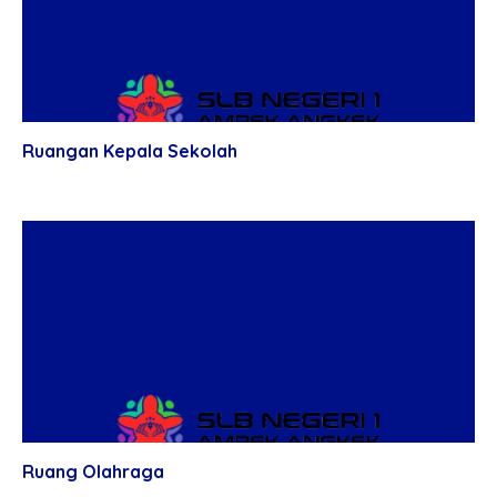
Ruangan Kepala Sekolah
Ruang Olahraga