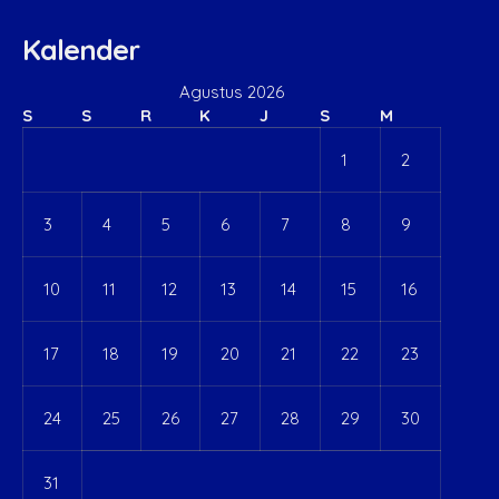
Kalender
Agustus 2026
S
S
R
K
J
S
M
1
2
3
4
5
6
7
8
9
10
11
12
13
14
15
16
17
18
19
20
21
22
23
24
25
26
27
28
29
30
31