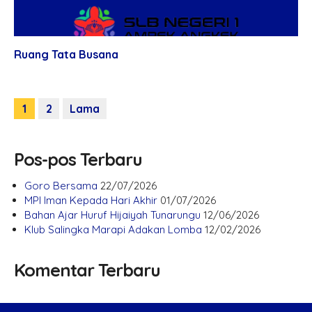
Ruang Tata Busana
1
2
Lama
Pos-pos Terbaru
Goro Bersama
22/07/2026
MPI Iman Kepada Hari Akhir
01/07/2026
Bahan Ajar Huruf Hijaiyah Tunarungu
12/06/2026
Klub Salingka Marapi Adakan Lomba
12/02/2026
Komentar Terbaru