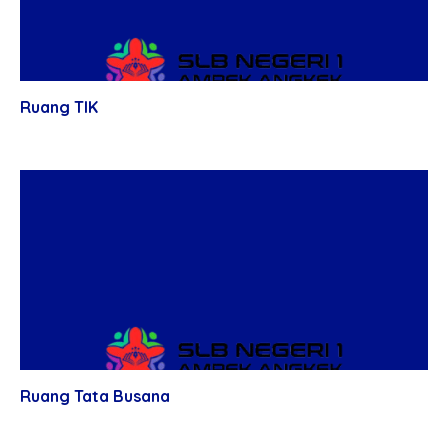
Ruang TIK
Ruang Tata Busana