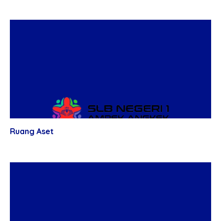
Ruang Aset