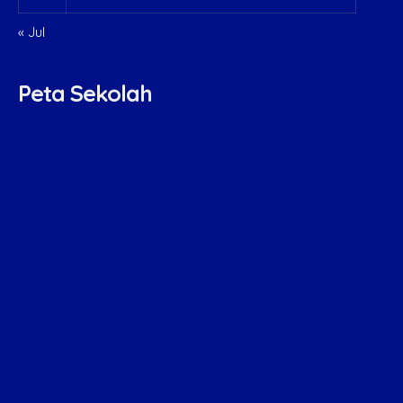
« Jul
Peta Sekolah