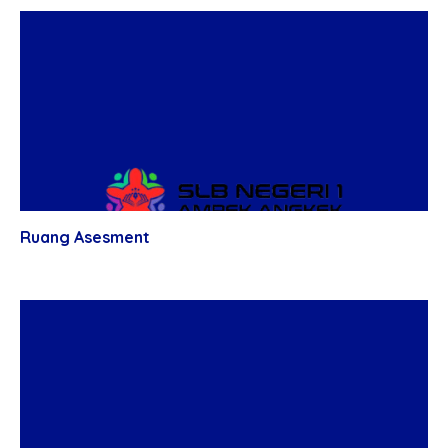
Ruang Asesment