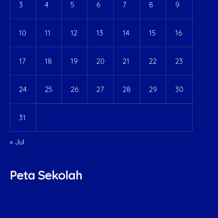
3
4
5
6
7
8
9
10
11
12
13
14
15
16
17
18
19
20
21
22
23
24
25
26
27
28
29
30
31
« Jul
Peta Sekolah