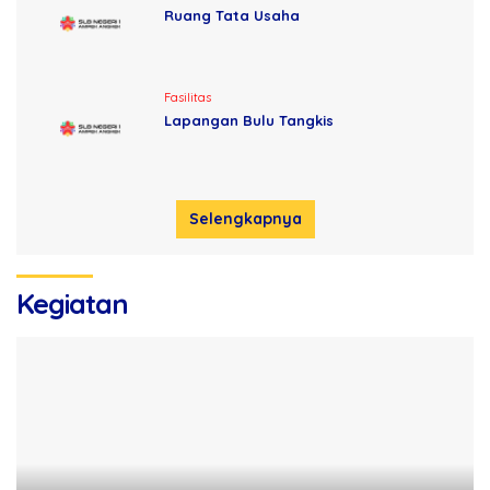
Ruang Tata Usaha
Fasilitas
Lapangan Bulu Tangkis
Selengkapnya
Kegiatan