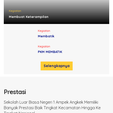
Kegiatan
Membuat Keterampilan
Kegiatan
Membatik
Kegiatan
PKM MEMBATIK
Selengkapnya
Prestasi
Sekolah Luar Biasa Negeri 1 Ampek Angkek Memiliki
Banyak Prestasi Baik Tingkat Kecamatan Hingga Ke