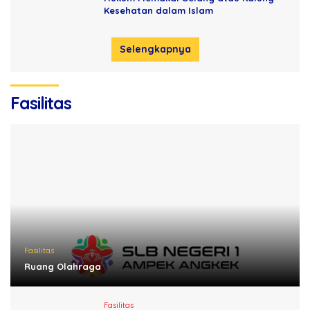
Kesehatan dalam Islam
Selengkapnya
Fasilitas
Fasilitas
Ruang Olahraga
Fasilitas