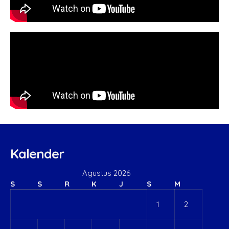
Kalender
Agustus 2026
S
S
R
K
J
S
M
1
2