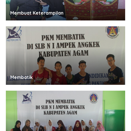
Membuat Keterampilan
Membatik