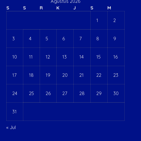
Agustus 2026
S
S
R
K
J
S
M
1
2
3
4
5
6
7
8
9
10
11
12
13
14
15
16
17
18
19
20
21
22
23
24
25
26
27
28
29
30
31
« Jul