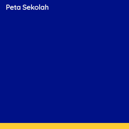
Peta Sekolah