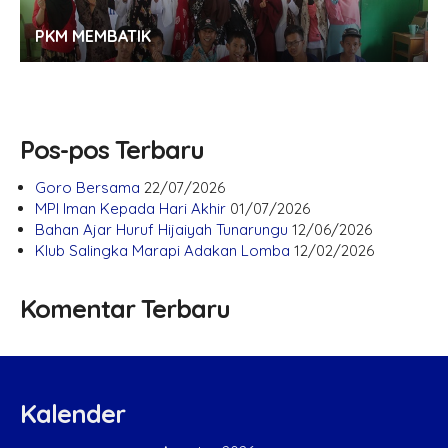
PKM MEMBATIK
Pos-pos Terbaru
Goro Bersama
22/07/2026
MPI Iman Kepada Hari Akhir
01/07/2026
Bahan Ajar Huruf Hijaiyah Tunarungu
12/06/2026
Klub Salingka Marapi Adakan Lomba
12/02/2026
Komentar Terbaru
Kalender