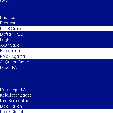
Galeri
Foto
Video
Fasilitas
Prestasi
PPDB Online
Daftar PPDB
Login
Akun Saya
E-Learning
Pojok Agama
Al-Qur’an Digital
Labor PAI
Labor Digital PAI
Perpustakaan Islam Digital
Artikel
Materi Ajar PAI
Kalkulator Zakat
Ilmu Bermanfaat
Do’a Harian
Pojok Digital