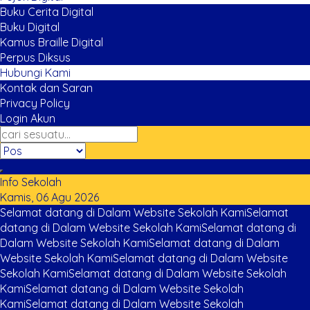
Buku Cerita Digital
Buku Digital
Kamus Braille Digital
Perpus Diksus
Hubungi Kami
Kontak dan Saran
Privacy Policy
Login Akun
Info Sekolah
Kamis, 06 Agu 2026
Selamat datang di Dalam Website Sekolah Kami
Selamat
datang di Dalam Website Sekolah Kami
Selamat datang di
Dalam Website Sekolah Kami
Selamat datang di Dalam
Website Sekolah Kami
Selamat datang di Dalam Website
Sekolah Kami
Selamat datang di Dalam Website Sekolah
Kami
Selamat datang di Dalam Website Sekolah
Kami
Selamat datang di Dalam Website Sekolah