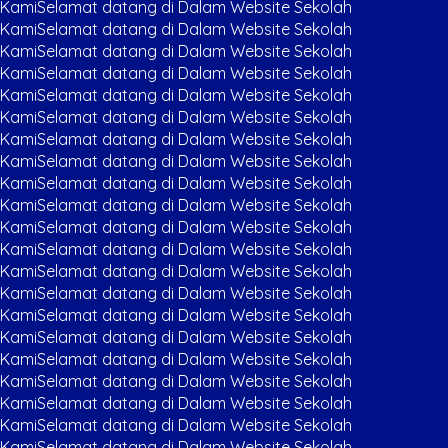
Kami
Selamat datang di Dalam Website Sekolah
Kami
Selamat datang di Dalam Website Sekolah
Kami
Selamat datang di Dalam Website Sekolah
Kami
Selamat datang di Dalam Website Sekolah
Kami
Selamat datang di Dalam Website Sekolah
Kami
Selamat datang di Dalam Website Sekolah
Kami
Selamat datang di Dalam Website Sekolah
Kami
Selamat datang di Dalam Website Sekolah
Kami
Selamat datang di Dalam Website Sekolah
Kami
Selamat datang di Dalam Website Sekolah
Kami
Selamat datang di Dalam Website Sekolah
Kami
Selamat datang di Dalam Website Sekolah
Kami
Selamat datang di Dalam Website Sekolah
Kami
Selamat datang di Dalam Website Sekolah
Kami
Selamat datang di Dalam Website Sekolah
Kami
Selamat datang di Dalam Website Sekolah
Kami
Selamat datang di Dalam Website Sekolah
Kami
Selamat datang di Dalam Website Sekolah
Kami
Selamat datang di Dalam Website Sekolah
Kami
Selamat datang di Dalam Website Sekolah
Kami
Selamat datang di Dalam Website Sekolah