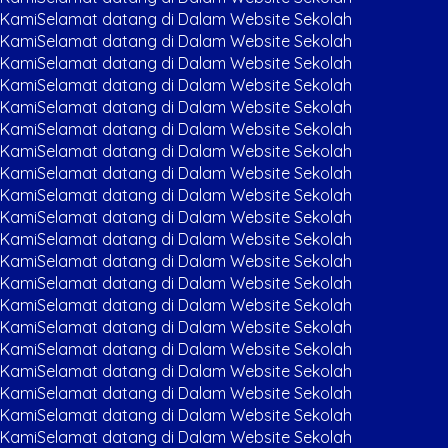
Kami
Selamat datang di Dalam Website Sekolah
Kami
Selamat datang di Dalam Website Sekolah
Kami
Selamat datang di Dalam Website Sekolah
Kami
Selamat datang di Dalam Website Sekolah
Kami
Selamat datang di Dalam Website Sekolah
Kami
Selamat datang di Dalam Website Sekolah
Kami
Selamat datang di Dalam Website Sekolah
Kami
Selamat datang di Dalam Website Sekolah
Kami
Selamat datang di Dalam Website Sekolah
Kami
Selamat datang di Dalam Website Sekolah
Kami
Selamat datang di Dalam Website Sekolah
Kami
Selamat datang di Dalam Website Sekolah
Kami
Selamat datang di Dalam Website Sekolah
Kami
Selamat datang di Dalam Website Sekolah
Kami
Selamat datang di Dalam Website Sekolah
Kami
Selamat datang di Dalam Website Sekolah
Kami
Selamat datang di Dalam Website Sekolah
Kami
Selamat datang di Dalam Website Sekolah
Kami
Selamat datang di Dalam Website Sekolah
Kami
Selamat datang di Dalam Website Sekolah