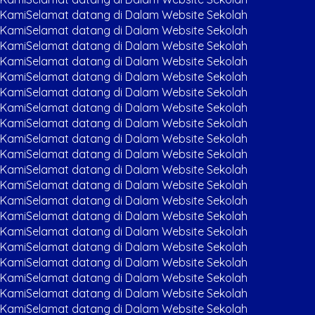
Kami
Selamat datang di Dalam Website Sekolah
Kami
Selamat datang di Dalam Website Sekolah
Kami
Selamat datang di Dalam Website Sekolah
Kami
Selamat datang di Dalam Website Sekolah
Kami
Selamat datang di Dalam Website Sekolah
Kami
Selamat datang di Dalam Website Sekolah
Kami
Selamat datang di Dalam Website Sekolah
Kami
Selamat datang di Dalam Website Sekolah
Kami
Selamat datang di Dalam Website Sekolah
Kami
Selamat datang di Dalam Website Sekolah
Kami
Selamat datang di Dalam Website Sekolah
Kami
Selamat datang di Dalam Website Sekolah
Kami
Selamat datang di Dalam Website Sekolah
Kami
Selamat datang di Dalam Website Sekolah
Kami
Selamat datang di Dalam Website Sekolah
Kami
Selamat datang di Dalam Website Sekolah
Kami
Selamat datang di Dalam Website Sekolah
Kami
Selamat datang di Dalam Website Sekolah
Kami
Selamat datang di Dalam Website Sekolah
Kami
Selamat datang di Dalam Website Sekolah