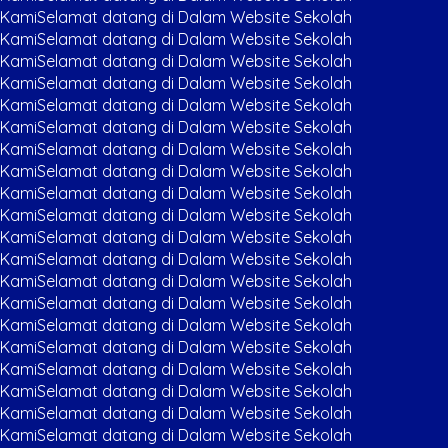
Kami
Selamat datang di Dalam Website Sekolah
Kami
Selamat datang di Dalam Website Sekolah
Kami
Selamat datang di Dalam Website Sekolah
Kami
Selamat datang di Dalam Website Sekolah
Kami
Selamat datang di Dalam Website Sekolah
Kami
Selamat datang di Dalam Website Sekolah
Kami
Selamat datang di Dalam Website Sekolah
Kami
Selamat datang di Dalam Website Sekolah
Kami
Selamat datang di Dalam Website Sekolah
Kami
Selamat datang di Dalam Website Sekolah
Kami
Selamat datang di Dalam Website Sekolah
Kami
Selamat datang di Dalam Website Sekolah
Kami
Selamat datang di Dalam Website Sekolah
Kami
Selamat datang di Dalam Website Sekolah
Kami
Selamat datang di Dalam Website Sekolah
Kami
Selamat datang di Dalam Website Sekolah
Kami
Selamat datang di Dalam Website Sekolah
Kami
Selamat datang di Dalam Website Sekolah
Kami
Selamat datang di Dalam Website Sekolah
Kami
Selamat datang di Dalam Website Sekolah