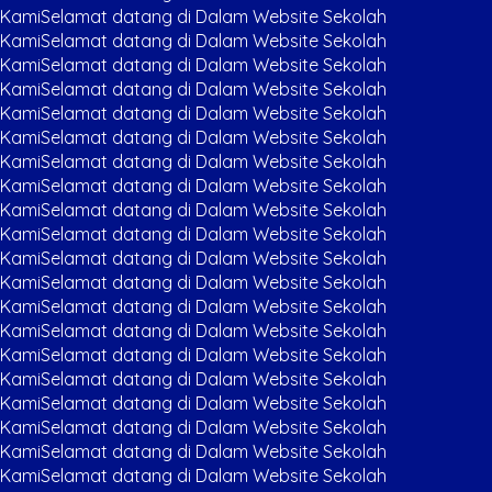
Kami
Selamat datang di Dalam Website Sekolah
Kami
Selamat datang di Dalam Website Sekolah
Kami
Selamat datang di Dalam Website Sekolah
Kami
Selamat datang di Dalam Website Sekolah
Kami
Selamat datang di Dalam Website Sekolah
Kami
Selamat datang di Dalam Website Sekolah
Kami
Selamat datang di Dalam Website Sekolah
Kami
Selamat datang di Dalam Website Sekolah
Kami
Selamat datang di Dalam Website Sekolah
Kami
Selamat datang di Dalam Website Sekolah
Kami
Selamat datang di Dalam Website Sekolah
Kami
Selamat datang di Dalam Website Sekolah
Kami
Selamat datang di Dalam Website Sekolah
Kami
Selamat datang di Dalam Website Sekolah
Kami
Selamat datang di Dalam Website Sekolah
Kami
Selamat datang di Dalam Website Sekolah
Kami
Selamat datang di Dalam Website Sekolah
Kami
Selamat datang di Dalam Website Sekolah
Kami
Selamat datang di Dalam Website Sekolah
Kami
Selamat datang di Dalam Website Sekolah