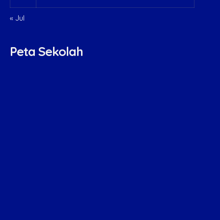
« Jul
Peta Sekolah