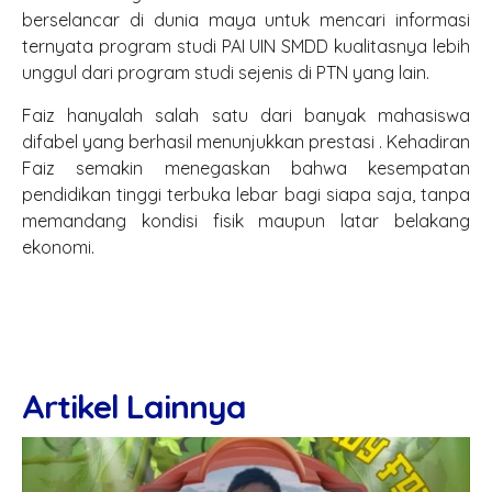
berselancar di dunia maya untuk mencari informasi
ternyata program studi PAI UIN SMDD kualitasnya lebih
unggul dari program studi sejenis di PTN yang lain.
Faiz hanyalah salah satu dari banyak mahasiswa
difabel yang berhasil menunjukkan prestasi . Kehadiran
Faiz semakin menegaskan bahwa kesempatan
pendidikan tinggi terbuka lebar bagi siapa saja, tanpa
memandang kondisi fisik maupun latar belakang
ekonomi.
Artikel Lainnya