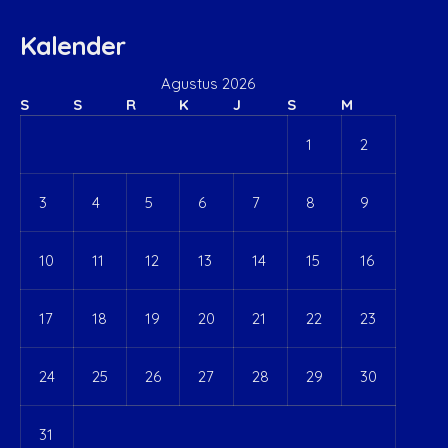
Kalender
Agustus 2026
S
S
R
K
J
S
M
1
2
3
4
5
6
7
8
9
10
11
12
13
14
15
16
17
18
19
20
21
22
23
24
25
26
27
28
29
30
31