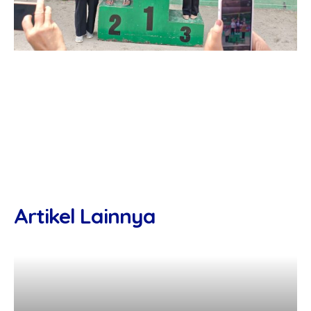
Artikel Lainnya