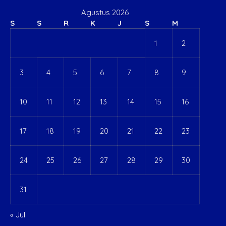
Agustus 2026
S
S
R
K
J
S
M
1
2
3
4
5
6
7
8
9
10
11
12
13
14
15
16
17
18
19
20
21
22
23
24
25
26
27
28
29
30
31
« Jul