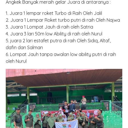
Angkek Banyak meraih gelar Juara di antaranya :
1. Juara 1 lempar roket Turbo di Raih Oleh Jalil
2. Juara 1 Lempar Roket turbo putri di raih Oleh Najwa
3. Juara 1 Lompat Jauh di raih oleh Satria
4. Juara 3 lari 50m low Ability di raih oleh Nurul
5. juara 2 lari estafet putra di raih Oleh Sidiq, Altaf,
dafin dan Salman
6. Lompat Jauh tanpa awalan low ability putri di raih
oleh Nurul