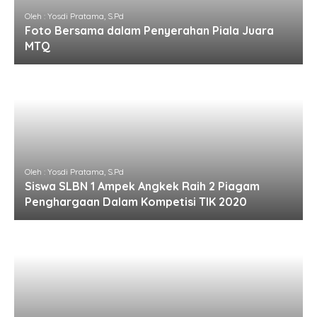
Oleh : Yosdi Pratama, S.Pd
Foto Bersama dalam Penyerahan Piala Juara
MTQ
Oleh : Yosdi Pratama, S.Pd
Siswa SLBN 1 Ampek Angkek Raih 2 Piagam
Penghargaan Dalam Kompetisi TIK 2020