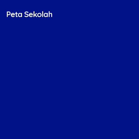
Peta Sekolah