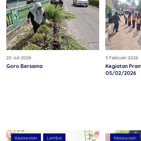
22 Juli 2026
5 Februari 2026
Goro Bersama
Kegiatan Pra
05/02/2026
Kesiswaan
Lomba
Kesiswaan