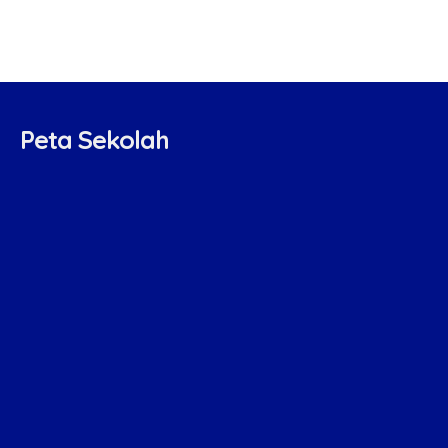
Peta Sekolah