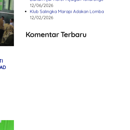
12/06/2026
Klub Salingka Marapi Adakan Lomba
12/02/2026
Komentar Terbaru
TI
MAD