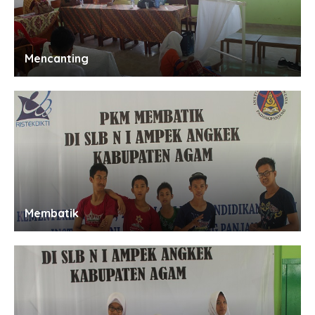
Mencanting
Membatik