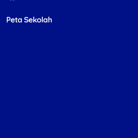
Peta Sekolah