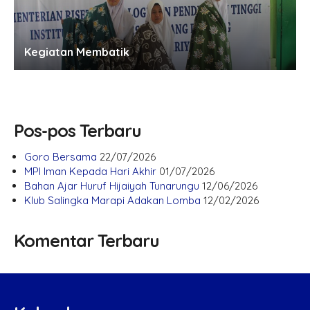
Kegiatan Membatik
Pos-pos Terbaru
Goro Bersama
22/07/2026
MPI Iman Kepada Hari Akhir
01/07/2026
Bahan Ajar Huruf Hijaiyah Tunarungu
12/06/2026
Klub Salingka Marapi Adakan Lomba
12/02/2026
Komentar Terbaru