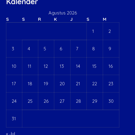
Kalender
Agustus 2026
S
S
R
K
J
S
M
1
2
3
4
5
6
7
8
9
10
11
12
13
14
15
16
17
18
19
20
21
22
23
24
25
26
27
28
29
30
31
« Jul